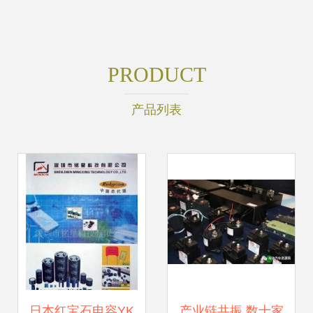
PRODUCT
产品列表
日本红宝石电容YK
产业链共振 数十家