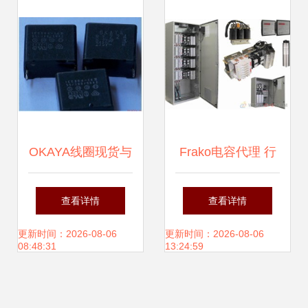
OKAYA线圈现货与
Frako电容代理 行
安规电容代理服
业应用、选择要点
查看详情
查看详情
务，中国信息发布
与市场前景
更新时间：2026-08-06
更新时间：2026-08-06
08:48:31
13:24:59
网专业平台