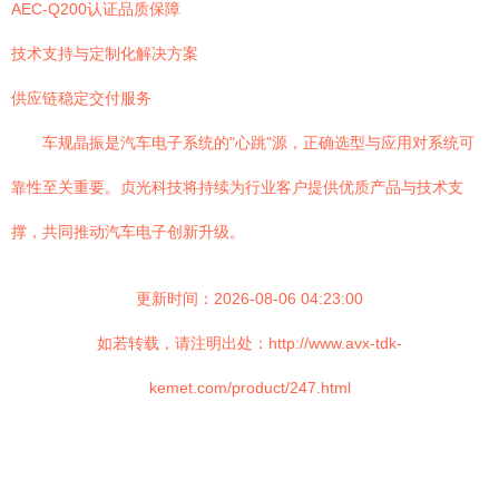
AEC-Q200认证品质保障
技术支持与定制化解决方案
供应链稳定交付服务
车规晶振是汽车电子系统的"心跳"源，正确选型与应用对系统可
靠性至关重要。贞光科技将持续为行业客户提供优质产品与技术支
撑，共同推动汽车电子创新升级。
更新时间：2026-08-06 04:23:00
如若转载，请注明出处：http://www.avx-tdk-
kemet.com/product/247.html