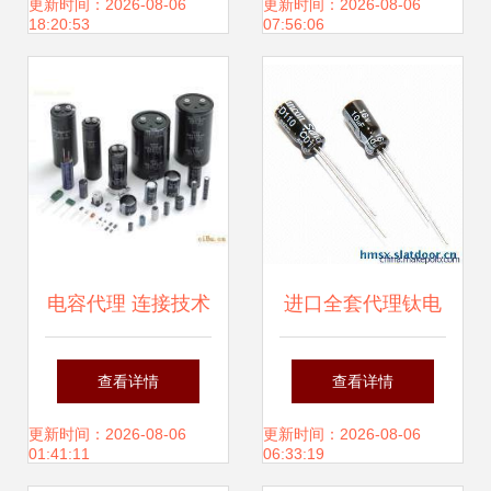
NEC三大品牌一级
理的优势与选择
更新时间：2026-08-06
更新时间：2026-08-06
18:20:53
07:56:06
代理直销，品质与
服务的双重保障
电容代理 连接技术
进口全套代理钛电
与市场的重要桥梁
解电容 一站式采购
查看详情
查看详情
指南
更新时间：2026-08-06
更新时间：2026-08-06
01:41:11
06:33:19