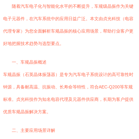
随着汽车电子化与智能化水平的不断提升，车规级晶振作为关键
电子元器件，在汽车系统中的应用日益广泛。本文由贞光科技（电容
代理专家）为您全面解析车规晶振的核心应用场景，帮助行业客户更
好地把握技术趋势与选型要点。
一、车规晶振概述
车规晶振（石英晶体振荡器）是专为汽车电子系统设计的高可靠性时
钟源，具备耐高温、抗振动、长寿命等特性，符合AEC-Q200等车规
标准。贞光科技作为知名电容代理及元器件供应商，长期为客户提供
优质车规晶振解决方案。
二、主要应用场景详解