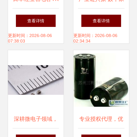
与YXA系列标准品
零部件企业齐聚，
查看详情
查看详情
——专业电子元器
共绘新能源汽车技
更新时间：2026-08-06
更新时间：2026-08-06
07:38:03
02:34:34
件代理服务详解
术创新蓝图
深耕微电子领域，
专业授权代理，优