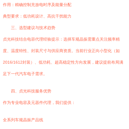
作用：精确控制充放电时序及能量分配
典型要求：低功耗设计、高抗干扰能力
三、选型建议与技术趋势
贞光科技结合电容代理经验提示：选择车规晶振需重点关注频率精
度、温度特性、封装尺寸与供应商资质。当前行业正向小型化（如
2016/1612封装）、低功耗、超高稳定性方向发展，建议提前布局满
足下一代汽车电子需求。
四、贞光科技服务优势
作为专业电容及元器件代理，我们提供：
全系列车规晶振产品线