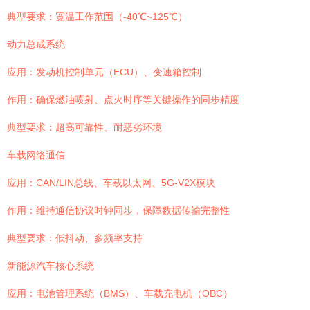
典型要求：宽温工作范围（-40℃~125℃）
动力总成系统
应用：发动机控制单元（ECU）、变速箱控制
作用：确保燃油喷射、点火时序等关键操作的同步精度
典型要求：超高可靠性、耐恶劣环境
车载网络通信
应用：CAN/LIN总线、车载以太网、5G-V2X模块
作用：维持通信协议时钟同步，保障数据传输完整性
典型要求：低抖动、多频率支持
新能源汽车核心系统
应用：电池管理系统（BMS）、车载充电机（OBC）