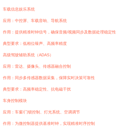
车载信息娱乐系统
应用：中控屏、车载音响、导航系统
作用：提供精准时钟信号，确保音频/视频同步及数据处理稳定性
典型要求：低相位噪声、高频率精度
高级驾驶辅助系统（ADAS）
应用：雷达、摄像头、传感器融合控制
作用：同步多传感器数据采集，保障实时决策可靠性
典型要求：高频率稳定性、抗电磁干扰
车身控制模块
应用：车窗/门锁控制、灯光系统、空调调节
作用：为微控制器提供基准时钟，实现精准时序控制