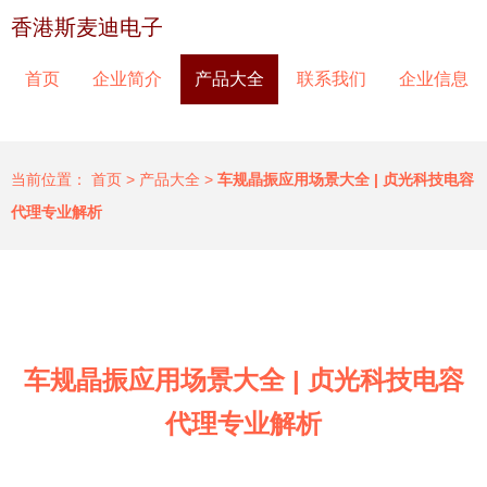
香港斯麦迪电子
首页
企业简介
产品大全
联系我们
企业信息
当前位置：
首页
>
产品大全
>
车规晶振应用场景大全 | 贞光科技电容
代理专业解析
车规晶振应用场景大全 | 贞光科技电容
代理专业解析