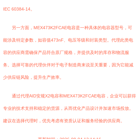
IEC 60384-14。
另一方面，MEX473K2FCAE电容是一种具体的电容器型号，可
能涉及特定参数，如容值473nF、电压等级和封装类型。代理此类电
容的供应商需确保产品符合原厂规格，并提供及时的库存和物流服
务。选择可靠的代理伙伴对于电子制造商来说至关重要，因为它能减
少供应链风险，提升生产效率。
通过代理AID安规X2电容和MEX473K2FCAE电容，企业可以获得
专业的技术支持和稳定的货源，从而优化产品设计并加速市场投放。
建议在选择代理时，优先考虑有资质认证和服务经验的供应商。