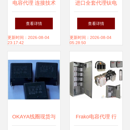
电容代理 连接技术
进口全套代理钛电
与市场的重要桥梁
解电容 一站式采购
查看详情
查看详情
指南
更新时间：2026-08-04
更新时间：2026-08-04
23:17:42
05:28:50
OKAYA线圈现货与
Frako电容代理 行