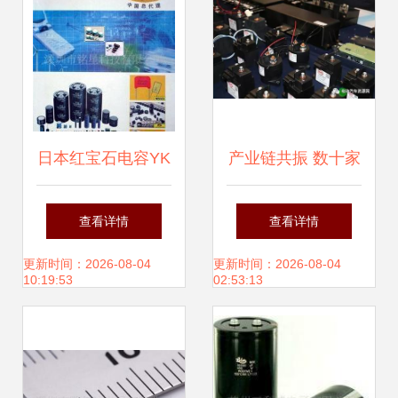
日本红宝石电容YK
产业链共振 数十家
与YXA系列标准品
零部件企业齐聚，
查看详情
查看详情
——专业电子元器
共绘新能源汽车技
更新时间：2026-08-04
更新时间：2026-08-04
10:19:53
02:53:13
件代理服务详解
术创新蓝图