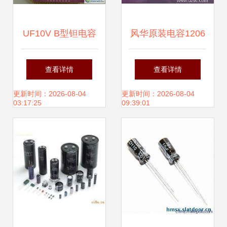
UF10V B型钽电容
风华原装电容1206
AVX、KEMET、
10UF16V 一级代
查看详情
查看详情
NEC三大品牌一级
理的优势与选择
更新时间：2026-08-04
更新时间：2026-08-04
03:17:25
09:39:01
代理直销，品质与
服务的双重保障