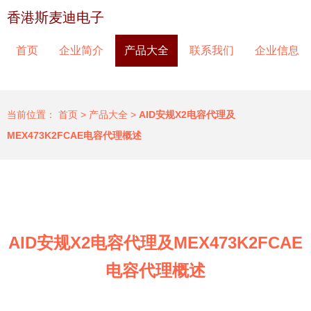
香港斯麦迪电子
首页
企业简介
产品大全
联系我们
企业信息
当前位置：
首页
>
产品大全
>
AID安规X2电容代理及
MEX473K2FCAE电容代理概述
AID安规X2电容代理及MEX473K2FCAE
电容代理概述