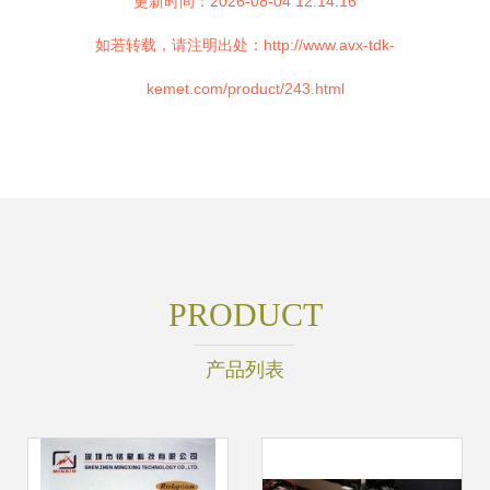
更新时间：2026-08-04 12:14:16
如若转载，请注明出处：http://www.avx-tdk-
kemet.com/product/243.html
PRODUCT
产品列表