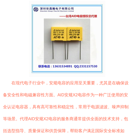
在现代电子行业中，安规电容的应用至关重要，尤其是在确保设
备安全性和电磁兼容性方面。AID安规X2电容作为一种广泛使用的安
全认证电容器，具有高可靠性和稳定性，常用于电源滤波、噪声抑制
等场景。代理AID安规X2电容的服务商通常提供全面的技术支持，包
括选型指导、质量保证和供货保障，帮助客户满足国际安全标准如